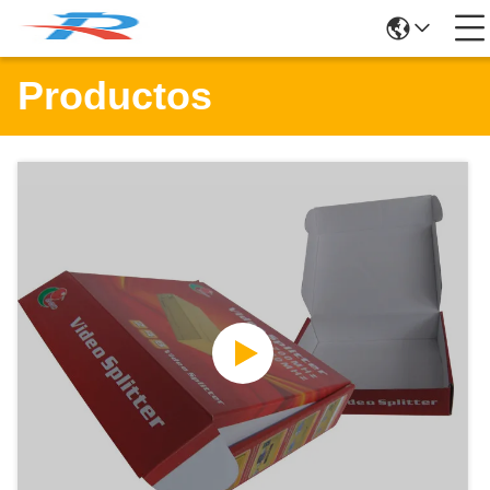
Productos