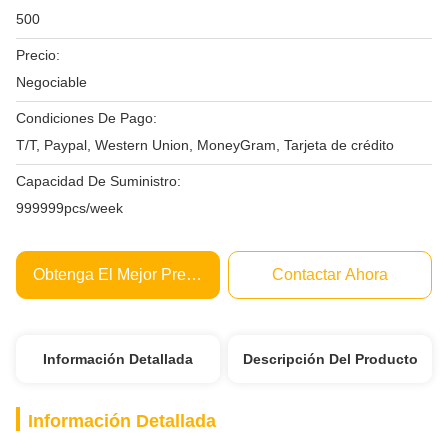
500
Precio:
Negociable
Condiciones De Pago:
T/T, Paypal, Western Union, MoneyGram, Tarjeta de crédito
Capacidad De Suministro:
999999pcs/week
Obtenga El Mejor Precio
Contactar Ahora
Información Detallada
Descripción Del Producto
Información Detallada