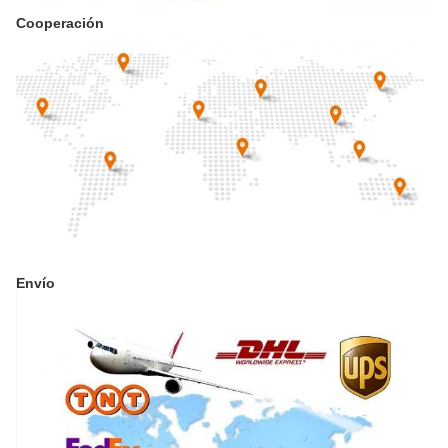
Cooperación
Envío