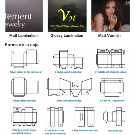
Forma de la caja