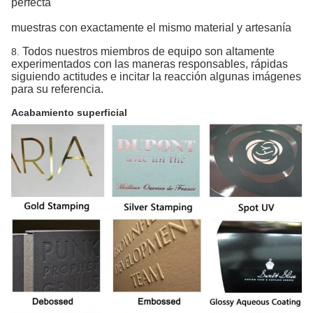
perfecta
muestras con exactamente el mismo material y artesanía
Todos nuestros miembros de equipo son altamente
8.
experimentados con las maneras responsables, rápidas
siguiendo actitudes e incitar la reacción algunas imágenes
para su referencia.
Acabamiento superficial