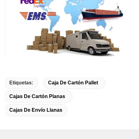
Etiquetas:
Caja De Cartón Pallet
Cajas De Cartón Planas
Cajas De Envío Llanas