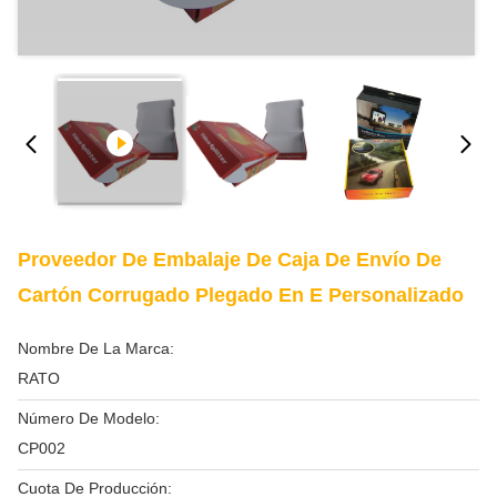
Proveedor De Embalaje De Caja De Envío De
Cartón Corrugado Plegado En E Personalizado
Nombre De La Marca:
RATO
Número De Modelo:
CP002
Cuota De Producción: