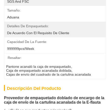
SGS And FSC
Tamaño:
Aduana
Detalles De Empaquetado:
De Acuerdo Con El Requisito De Cliente
Capacidad De La Fuente:
999999pcs/week
Resaltar:
Pantone acanaló la caja de empaquetado
, 
Caja de empaquetado acanalada doblada
, 
Cajas de envío del cuadrado de la cartulina acanalada
Descripción Del Producto
Proveedor de empaquetado doblado de encargo de la
caja de envío de la cartulina acanalada de la E-flauta