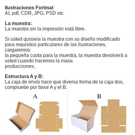
Ilustraciones Fortmat
AI, pdf, CDR, JPG, PSD etc
La muestra:
La muestra sin la impresión está libre.
Si usted quisiera la muestra con su diseño modificado
para requisitos particulares de las ilustraciones,
cargaremos
la pequeña cuota para la muestra, la muestra devolverá a
usted cuando hacemos la masa
producciones.
Estructura A y B:
La caja de envío hace que diversa forma de la caja dos,
compruebe por favor A y el B.