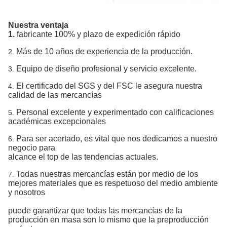
Nuestra ventaja
1.
fabricante 100% y plazo de expedición rápido
Más de 10 años de experiencia de la producción.
2.
Equipo de diseño profesional y servicio excelente.
3.
El certificado del SGS y del FSC le asegura nuestra
4.
calidad de las mercancías
Personal excelente y experimentado con calificaciones
5.
académicas excepcionales
Para ser acertado, es vital que nos dedicamos a nuestro
6.
negocio para
alcance el top de las tendencias actuales.
Todas nuestras mercancías están por medio de los
7.
mejores materiales que es respetuoso del medio ambiente
y nosotros
puede garantizar que todas las mercancías de la
producción en masa son lo mismo que la preproducción