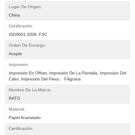
Lugar De Origen:
China
Certificación:
ISO9001:2008, FSC
Orden De Encargo:
Acepte
Impresión:
Impresión En Offset, Impresión De La Pantalla, Impresión Del 
Calor, Impresión Del Flexo,   Filigrana
Nombre De La Marca:
RATO
Material:
Papel Acanalado
Certificación: