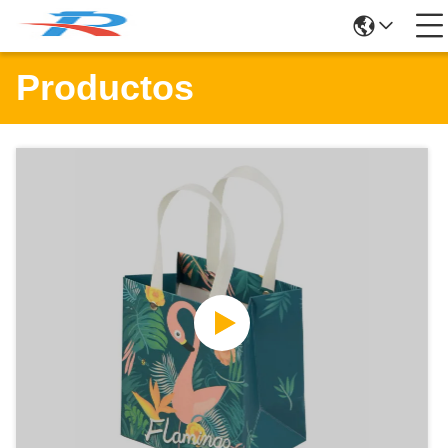
Productos