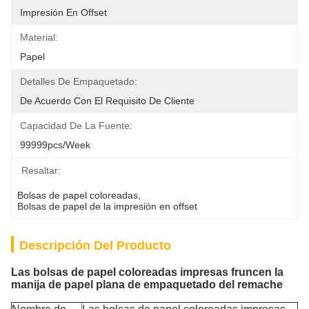
Impresión En Offset
Material:
Papel
Detalles De Empaquetado:
De Acuerdo Con El Requisito De Cliente
Capacidad De La Fuente:
99999pcs/week
Resaltar:
Bolsas de papel coloreadas
, 
Bolsas de papel de la impresión en offset
Descripción Del Producto
Las bolsas de papel coloreadas impresas fruncen la
manija de papel plana de empaquetado del remache