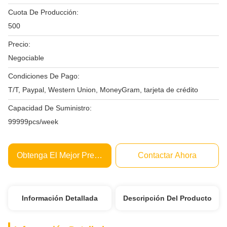
Cuota De Producción:
500
Precio:
Negociable
Condiciones De Pago:
T/T, Paypal, Western Union, MoneyGram, tarjeta de crédito
Capacidad De Suministro:
99999pcs/week
Obtenga El Mejor Precio
Contactar Ahora
Información Detallada
Descripción Del Producto