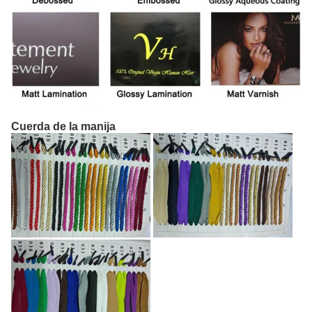
Cuerda de la manija