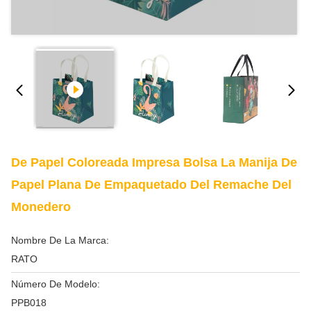
De Papel Coloreada Impresa Bolsa La Manija De
Papel Plana De Empaquetado Del Remache Del
Monedero
Nombre De La Marca:
RATO
Número De Modelo:
PPB018