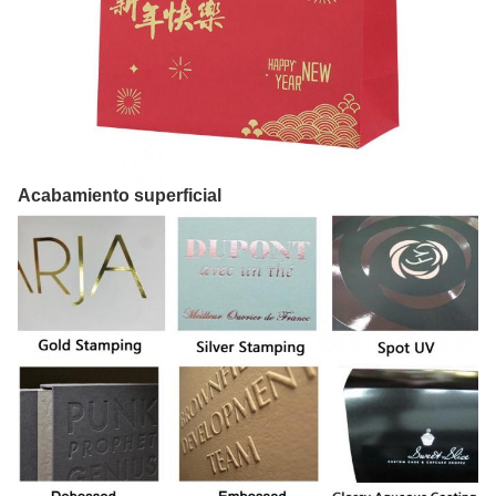
Acabamiento superficial