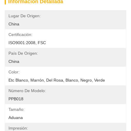
Información Detallada
Lugar De Origen:
China
Certificación:
ISO9001:2008, FSC
País De Origen:
China
Color:
Etc Blanco, Marrón, Del Rosa, Blanco, Negro, Verde
Número De Modelo:
PPB018
Tamaño:
Aduana
Impresión: