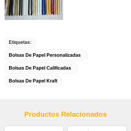
Etiquetas:
Bolsas De Papel Personalizadas
Bolsas De Papel Calificadas
Bolsas De Papel Kraft
Productos Relacionados