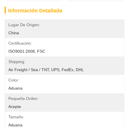
Información Detallada
Lugar De Origen:
China
Certificación:
ISO9001:2008, FSC
Shipping:
Air Freight / Sea / TNT, UPS, FedEx, DHL
Color:
Aduana
Pequeña Orden:
Acepte
Tamaño:
Aduana