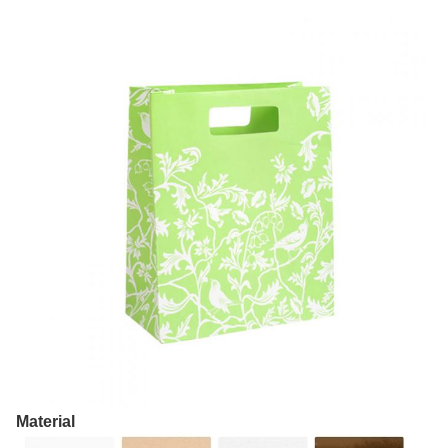
Material