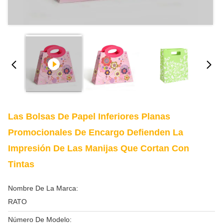
Las Bolsas De Papel Inferiores Planas
Promocionales De Encargo Defienden La
Impresión De Las Manijas Que Cortan Con
Tintas
Nombre De La Marca:
RATO
Número De Modelo: