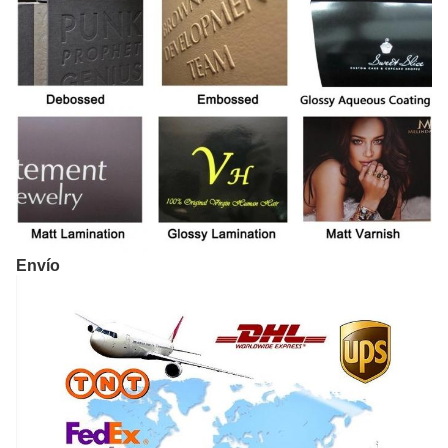
Envío