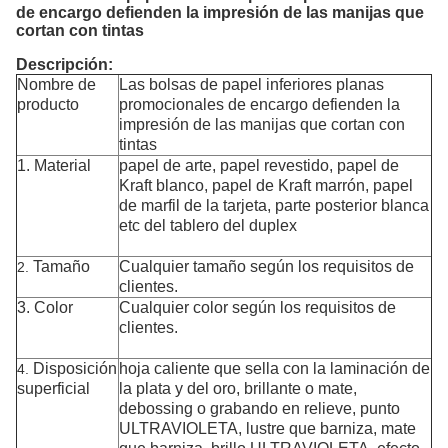
de encargo defienden la impresión de las manijas que
cortan con tintas
Descripción:
Nombre de
Las bolsas de papel inferiores planas
producto
promocionales de encargo defienden la
impresión de las manijas que cortan con
tintas
1.
Material
papel de arte, papel revestido, papel de
Kraft blanco, papel de Kraft marrón, papel
de marfil de la tarjeta, parte posterior blanca
etc del tablero del duplex
Tamaño
Cualquier tamaño según los requisitos de
2.
clientes.
3. Color
Cualquier color
según los requisitos de
clientes.
Disposición
hoja caliente que sella con la laminación de
4.
superficial
la plata y del oro, brillante o mate,
debossing o grabando en relieve, punto
ULTRAVIOLETA, lustre que barniza, mate