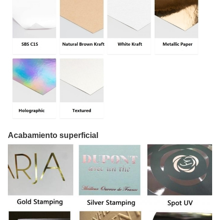
Acabamiento superficial