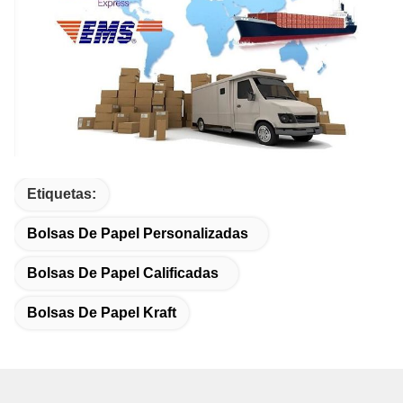
Etiquetas:
Bolsas De Papel Personalizadas
Bolsas De Papel Calificadas
Bolsas De Papel Kraft