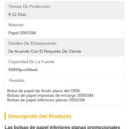
Tiempo De Producción:
9-12 Días
Material:
Papel 200GSM
Detalles De Empaquetado:
De Acuerdo Con El Requisito De Cliente
Capacidad De La Fuente:
99999pcs/week
Resaltar:
Bolsa de papel de fondo plano del OEM
, 
Bolsas de papel impresas de encargo 200GSM
, 
Bolsas de papel inferiores planas 200GSM
Descripción Del Producto
Las bolsas de papel inferiores planas promocionales