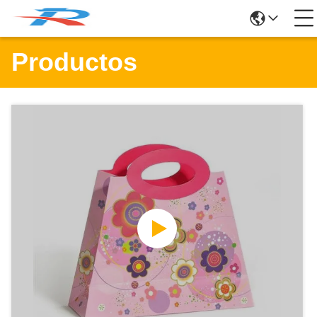
Productos