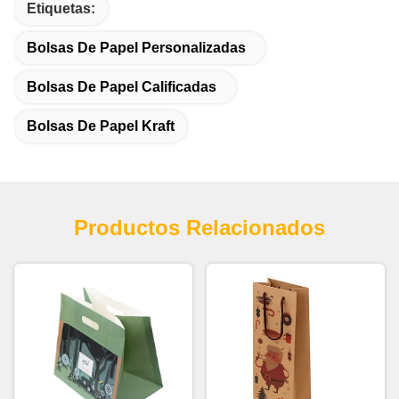
Etiquetas:
Bolsas De Papel Personalizadas
Bolsas De Papel Calificadas
Bolsas De Papel Kraft
Productos Relacionados