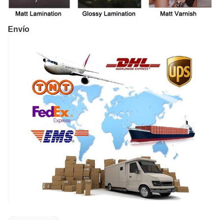
Envío