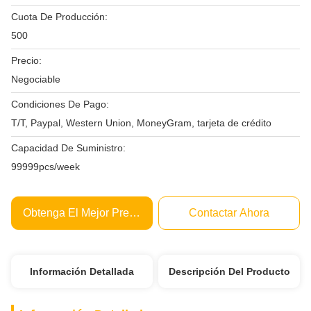
Cuota De Producción:
500
Precio:
Negociable
Condiciones De Pago:
T/T, Paypal, Western Union, MoneyGram, tarjeta de crédito
Capacidad De Suministro:
99999pcs/week
Obtenga El Mejor Precio
Contactar Ahora
Información Detallada
Descripción Del Producto