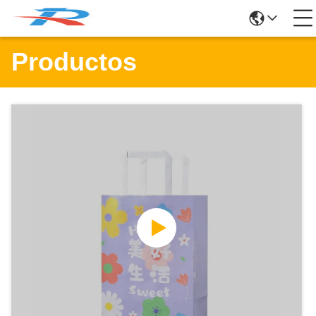
Productos