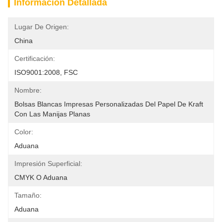
Información Detallada
Lugar De Origen:
China
Certificación:
ISO9001:2008, FSC
Nombre:
Bolsas Blancas Impresas Personalizadas Del Papel De Kraft 
Con Las Manijas Planas
Color:
Aduana
Impresión Superficial:
CMYK O Aduana
Tamaño:
Aduana