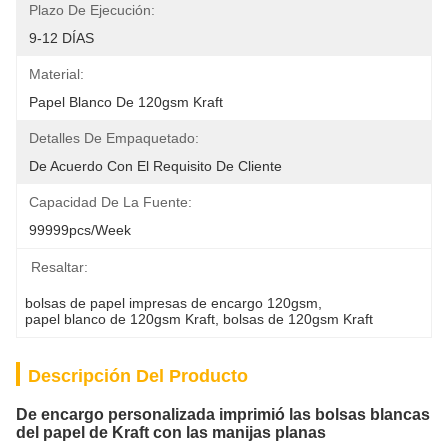
Plazo De Ejecución:
9-12 DÍAS
Material:
Papel Blanco De 120gsm Kraft
Detalles De Empaquetado:
De Acuerdo Con El Requisito De Cliente
Capacidad De La Fuente:
99999pcs/week
Resaltar:
bolsas de papel impresas de encargo 120gsm
, 
papel blanco de 120gsm Kraft
, 
bolsas de 120gsm Kraft
Descripción Del Producto
De encargo personalizada imprimió las bolsas blancas
del papel de Kraft con las manijas planas