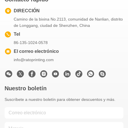
DIRECCIÓN
Camino de la bixina No.2113, comunidad de Nanlian, distrito
de Longgang, ciudad de Shenzhen, China
Tel
86-135-1024-0578
El correo electrónico
info@ratoprinting.com
Nuestro boletín
Suscríbete a nuestro boletín para obtener descuentos y más.