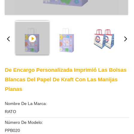
De Encargo Personalizada Imprimió Las Bolsas
Blancas Del Papel De Kraft Con Las Manijas
Planas
Nombre De La Marca:
RATO
Número De Modelo:
PPB020