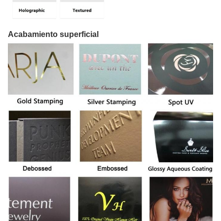
Acabamiento superficial