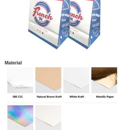
Material