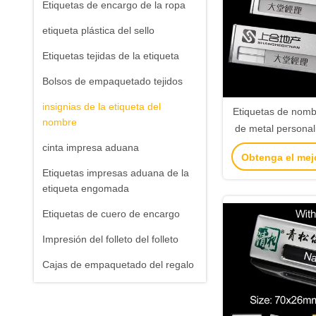
Etiquetas de encargo de la ropa
etiqueta plástica del sello
Etiquetas tejidas de la etiqueta
Bolsos de empaquetado tejidos
insignias de la etiqueta del
Etiquetas de nomb
nombre
de metal personal
pedido de 
cinta impresa aduana
Obtenga el mej
Etiquetas impresas aduana de la
etiqueta engomada
Etiquetas de cuero de encargo
Impresión del folleto del folleto
Cajas de empaquetado del regalo