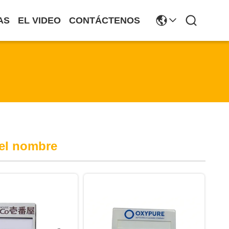
AS
EL VIDEO
CONTÁCTENOS
del nombre