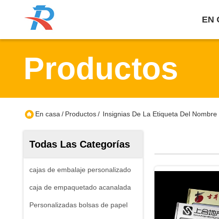
EN 
Productos
En casa
/
Productos
/
Insignias De La Etiqueta Del Nombre
Todas Las Categorías
cajas de embalaje personalizado
caja de empaquetado acanalada
Personalizadas bolsas de papel